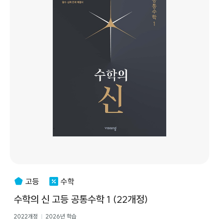
고등
수학
수학의 신 고등 공통수학 1 (22개정)
2022개정
2026년 학습