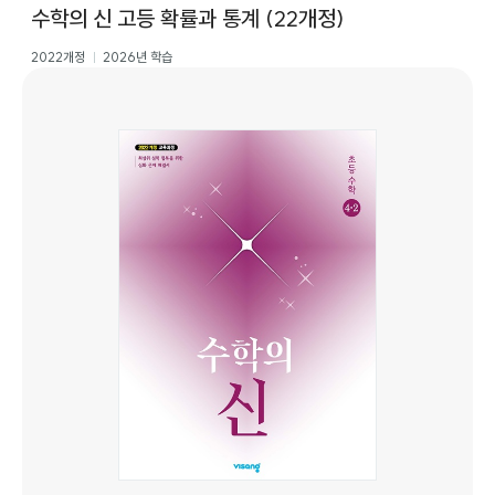
수학의 신 고등 확률과 통계 (22개정)
2022개정
2026년 학습