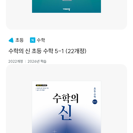
초등
수학
수학의 신 초등 수학 5-1 (22개정)
2022개정
2026년 학습