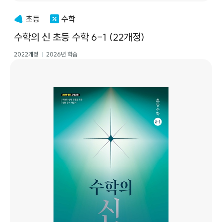
초등
수학
수학의 신 초등 수학 6-1 (22개정)
2022개정
2026년 학습