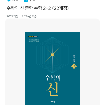
수학의 신 중학 수학 2-2 (22개정)
2022개정
2026년 학습