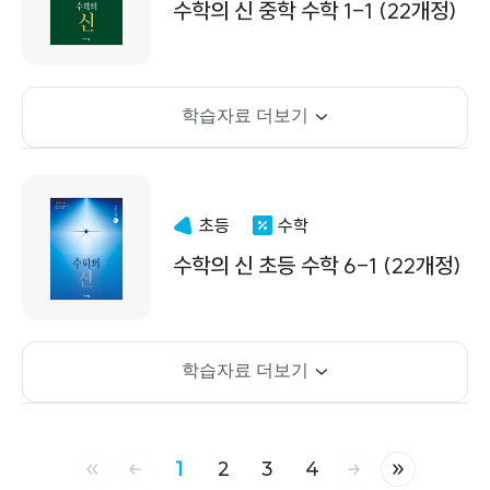
수학의 신 중학 수학 1-1 (22개정)
학습자료 더보기
초등
수학
수학의 신 초등 수학 6-1 (22개정)
학습자료 더보기
1
2
3
4
처음 페이지
이전 페이지
다음 페이지
마지막 페이