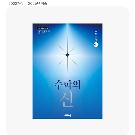
2022개정
2026년 학습