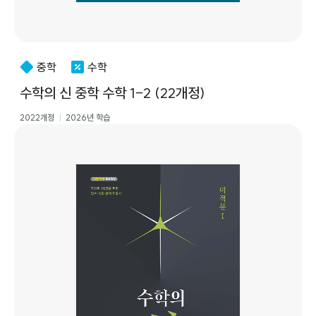
중학
수학
수학의 신 중학 수학 1-2 (22개정)
2022개정
2026년 학습