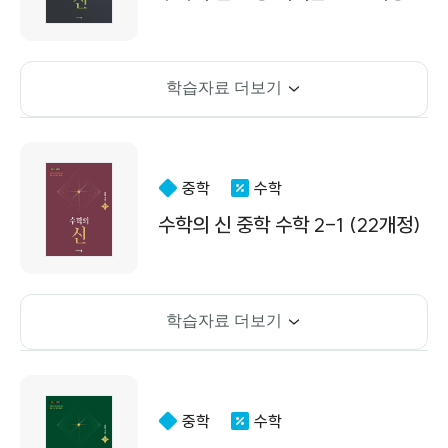
학습자료 더보기
중학
수학
수학의 신 중학 수학 2-1 (22개정)
학습자료 더보기
중학
수학