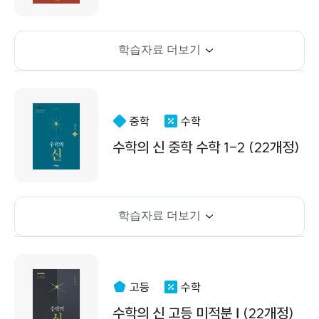
학습자료 더보기
중학
수학
수학의 신 중학 수학 1-2 (22개정)
학습자료 더보기
고등
수학
수학의 신 고등 미적분 Ⅰ (22개정)