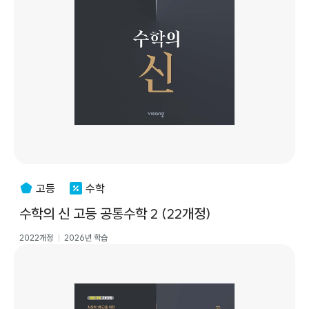
고등
수학
수학의 신 고등 공통수학 2 (22개정)
2022개정
2026년 학습