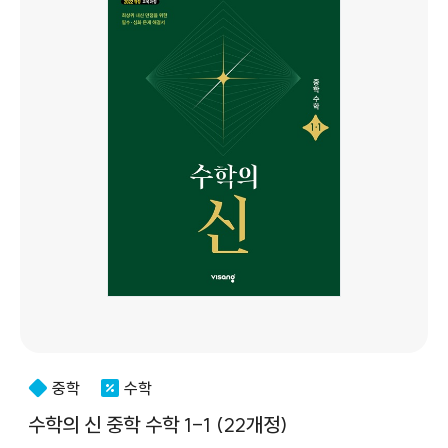
중학
수학
수학의 신 중학 수학 1-1 (22개정)