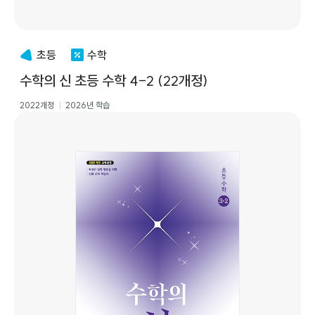
초등
수학
수학의 신 초등 수학 4-2 (22개정)
2022개정
2026년 학습