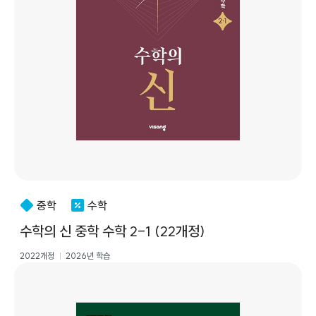
중학
수학
수학의 신 중학 수학 2-1 (22개정)
2022개정
2026년 학습