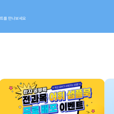
벤트를 만나보세요