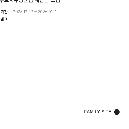
 기간
2025.12.29
~
2026.01.11
 발표
-
FAMILY SITE