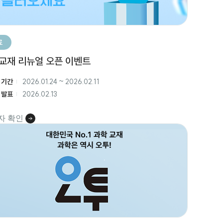
료
교재 리뉴얼 오픈 이벤트
 기간
2026.01.24
~
2026.02.11
 발표
2026.02.13
자 확인