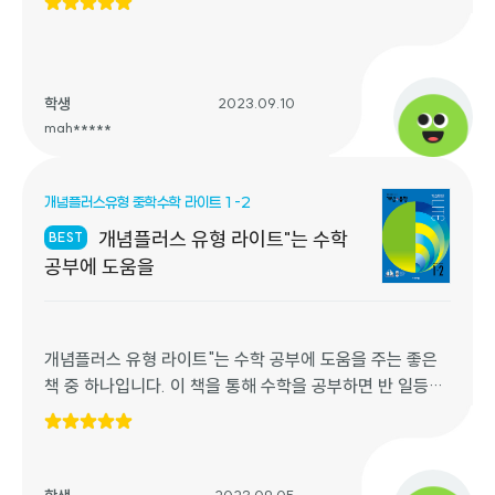
학생
2023.09.10
mah*****
개념플러스유형 중학수학 라이트 1-2
개념플러스 유형 라이트"는 수학
BEST
공부에 도움을
개념플러스 유형 라이트"는 수학 공부에 도움을 주는 좋은
책 중 하나입니다. 이 책을 통해 수학을 공부하면 반 일등을
하고 싶은 목표를 달성하는 데 도움이 될 것입니다. 이 책을
사용하는 장점은 다음과 같습니다:
체계적인 학습: 이 책은 수학 개념을 체계적으로 다루어 학
생들이 수학을 더 잘 이해하도록 돕습니다.