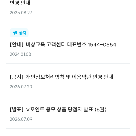
변경 안내
2025.08.27
공지
[
안내
]
비상교육 고객센터 대표번호 1544-0554
2024.01.08
[
공지
]
개인정보처리방침 및 이용약관 변경 안내
2026.07.20
[
발표
]
V포인트 응모 상품 당첨자 발표 (6월)
2026.07.09