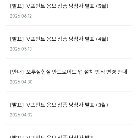
[
발표
]
V포인트 응모 상품 당첨자 발표 (5월)
2026.06.12
[
발표
]
V포인트 응모 상품 당첨자 발표 (4월)
2026.05.13
[
안내
]
오투실험실 안드로이드 앱 설치 방식 변경 안내
2026.04.30
[
발표
]
V포인트 응모 상품 당첨자 발표 (3월)
2026.04.02
[
발표
]
V포인트 응모 상품 당첨자 발표