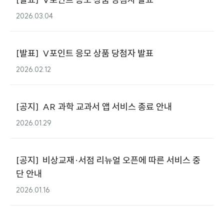
2026.03.04
[
발표
]
V포인트 응모 상품 당첨자 발표
2026.02.12
[
공지
]
AR 과학 교과서 앱 서비스 종료 안내
2026.01.29
[
공지
]
비상교재·서점 리뉴얼 오픈에 따른 서비스 중
단 안내
2026.01.16